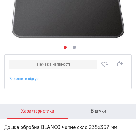
Немає в наявності
Залишити відгук
Характеристики
Відгуки
Дошка обробна BLANCO чорне скло 235х367 мм