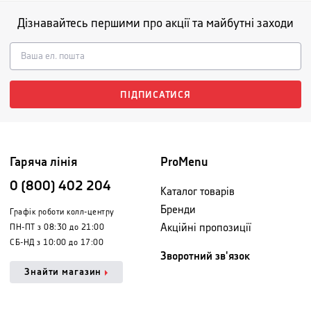
Дізнавайтесь першими про акції та майбутні заходи
ПІДПИСАТИСЯ
Гаряча лінія
ProMenu
0 (800) 402 204
Каталог товарів
Бренди
Графік роботи колл-центру
Акційні пропозиції
ПН-ПТ з 08:30 до 21:00
СБ-НД з 10:00 до 17:00
Зворотний зв'язок
Знайти магазин