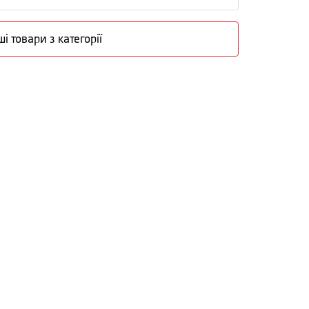
ші товари з категорії