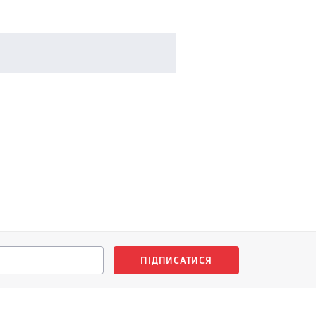
ПІДПИСАТИСЯ