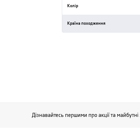
Колір
Країна походження
Дізнавайтесь першими про акції та майбутні