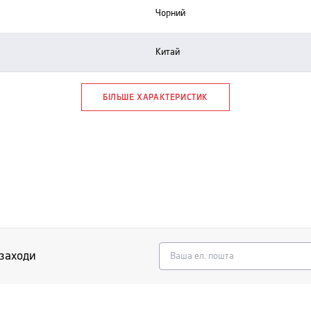
чорний
китай
БІЛЬШЕ ХАРАКТЕРИСТИК
 заходи