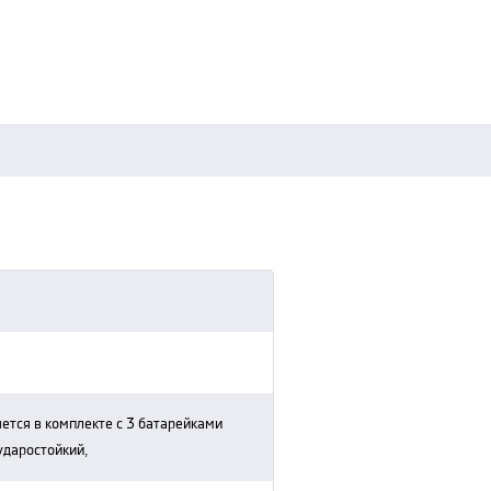
ударостойкий,