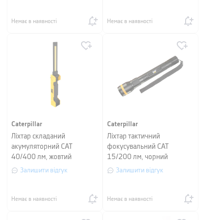
Немає в наявності
Немає в наявності
Caterpillar
Caterpillar
Ліхтар складаний
Ліхтар тактичний
акумуляторний CAT
фокусувальний CAT
40/400 лм, жовтий
15/200 лм, чорний
Залишити відгук
Залишити відгук
Немає в наявності
Немає в наявності