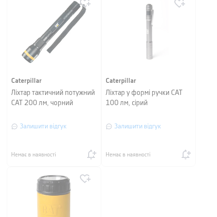
Caterpillar
Caterpillar
Ліхтар тактичний потужний
Ліхтар у формі ручки CAT
CAT 200 лм, чорний
100 лм, сірий
Залишити відгук
Залишити відгук
Немає в наявності
Немає в наявності