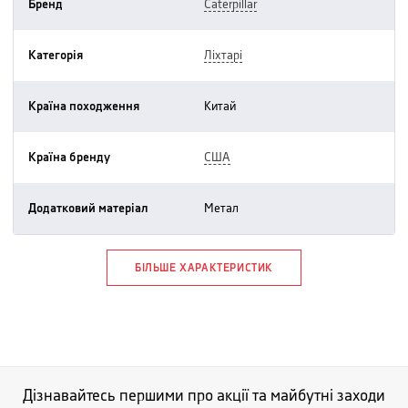
Бренд
caterpillar
Категорія
ліхтарі
Країна походження
китай
Країна бренду
США
Додатковий матеріал
метал
БІЛЬШЕ ХАРАКТЕРИСТИК
Дізнавайтесь першими про акції та майбутні заходи