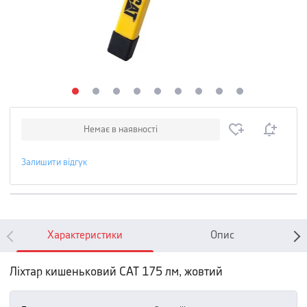
Немає в наявності
Залишити відгук
Характеристики
Опис
Ліхтар кишеньковий CAT 175 лм, жовтий