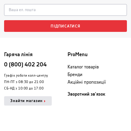
ПІДПИСАТИСЯ
Гаряча лінія
ProMenu
0 (800) 402 204
Каталог товарів
Бренди
Графік роботи колл-центру
Акційні пропозиції
ПН-ПТ з 08:30 до 21:00
СБ-НД з 10:00 до 17:00
Зворотний зв'язок
Знайти магазин