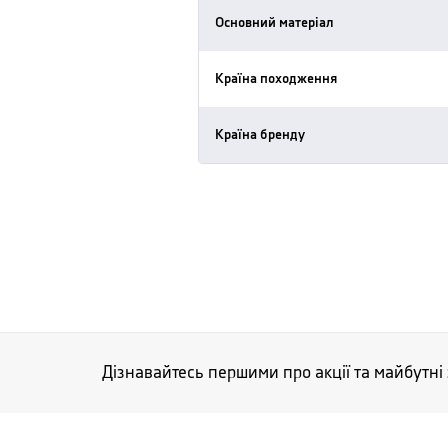
Основний матеріал
Країна походження
Країна бренду
Дізнавайтесь першими про акції та майбутні