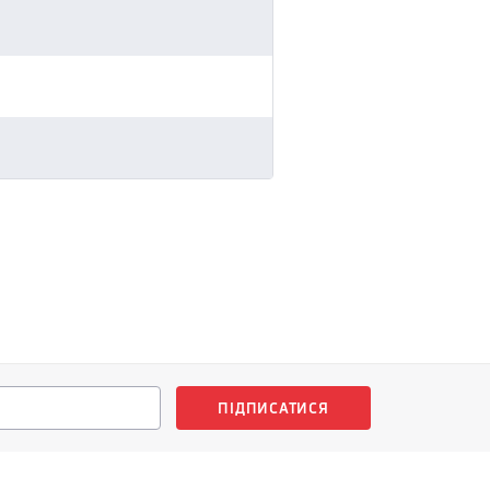
ПІДПИСАТИСЯ