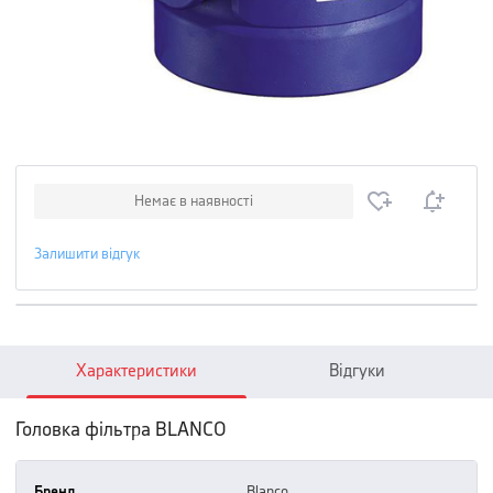
Немає в наявності
Залишити відгук
Характеристики
Відгуки
Головка фільтра BLANCO
Бренд
blanco