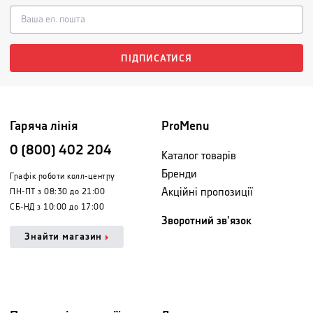
ПІДПИСАТИСЯ
Гаряча лінія
ProMenu
0 (800) 402 204
Каталог товарів
Бренди
Графік роботи колл-центру
Акційні пропозиції
ПН-ПТ з 08:30 до 21:00
СБ-НД з 10:00 до 17:00
Зворотний зв'язок
Знайти магазин