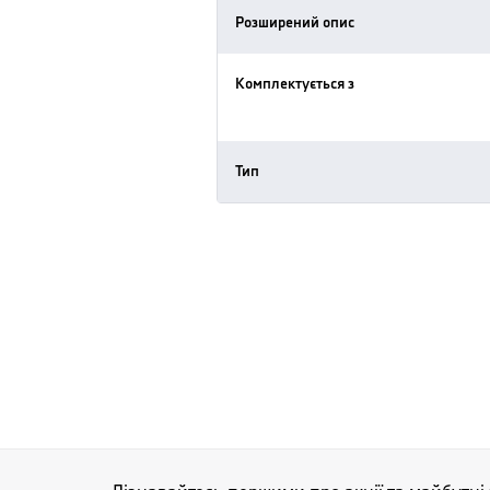
Розширений опис
Комплектується з
Тип