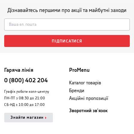
Дізнавайтесь першими про акції та майбутні заходи
ПІДПИСАТИСЯ
Гаряча лінія
ProMenu
0 (800) 402 204
Каталог товарів
Бренди
Графік роботи колл-центру
Акційні пропозиції
ПН-ПТ з 08:30 до 21:00
СБ-НД з 10:00 до 17:00
Зворотний зв'язок
Знайти магазин