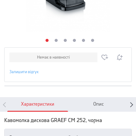
Немає в наявності
Залишити відгук
Характеристики
Опис
Кавомолка дискова GRAEF CM 252, чорна