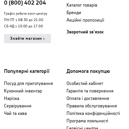
0 (800) 402 204
Каталог товарів
Бренди
Графік роботи колл-центру
Акційні пропозиції
ПН-ПТ з 08:30 до 21:00
СБ-НД з 10:00 до 17:00
Зворотний зв'язок
Знайти магазин
Популярні категорії
Допомога покупцю
Посуд для приготування
Особистий кабінет
Кухонний інвентар
Гарантія та повернення
Нарізка
Оплата і доставлення
Сервірування
Правила обслуговування
Чай та кава
Політика конфіденційності
Програма лояльності
Сервісні центри