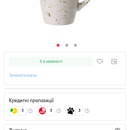
Є в наявності
Залишити відгук
Кредитні пропозиції
3
3
3