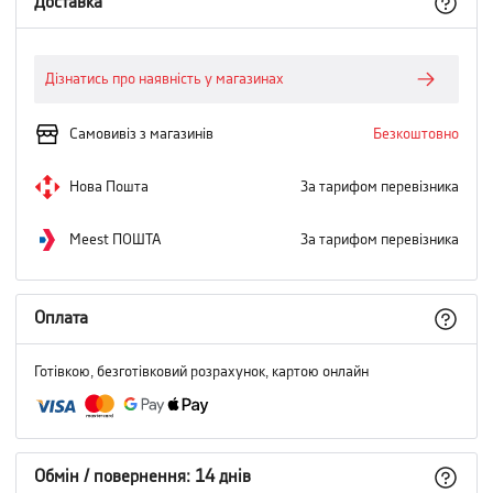
Доставка
Дізнатись про наявність у магазинах
Самовивіз з магазинів
Безкоштовно
Нова Пошта
За тарифом перевізника
Meest ПОШТА
За тарифом перевізника
Оплата
Готівкою, безготівковий розрахунок, картою онлайн
Обмін / повернення: 14 днів