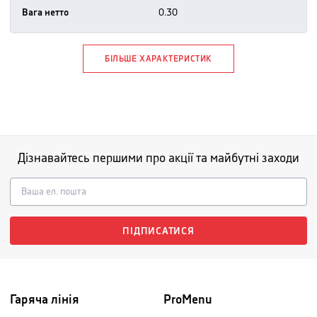
Вага нетто
0.30
БІЛЬШЕ ХАРАКТЕРИСТИК
Дізнавайтесь першими про акції та майбутні заходи
ПІДПИСАТИСЯ
Гаряча лінія
ProMenu