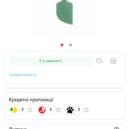
Є в наявності
Залишити відгук
Кредитні пропозиції
3
3
3