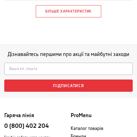
БІЛЬШЕ ХАРАКТЕРИСТИК
Дізнавайтесь першими про акції та майбутні заходи
ПІДПИСАТИСЯ
Гаряча лінія
ProMenu
0 (800) 402 204
Каталог товарів
Бренди