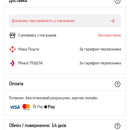
Доставка
Дізнатись про наявність у магазинах
Самовивіз з магазинів
Безкоштовно
Нова Пошта
За тарифом перевізника
Meest ПОШТА
За тарифом перевізника
Оплата
Готівкою, безготівковий розрахунок, картою онлайн
Обмін / повернення: 14 днів