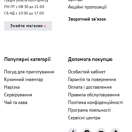
Графік роботи колл-центру
Акційні пропозиції
ПН-ПТ з 08:30 до 21:00
СБ-НД з 10:00 до 17:00
Зворотний зв'язок
Знайти магазин
Популярні категорії
Допомога покупцю
Посуд для приготування
Особистий кабінет
Кухонний інвентар
Гарантія та повернення
Нарізка
Оплата і доставлення
Сервірування
Правила обслуговування
Чай та кава
Політика конфіденційності
Програма лояльності
Сервісні центри