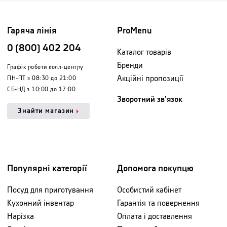
Гаряча лінія
ProMenu
0 (800) 402 204
Каталог товарів
Бренди
Графік роботи колл-центру
Акційні пропозиції
ПН-ПТ з 08:30 до 21:00
СБ-НД з 10:00 до 17:00
Зворотний зв'язок
Знайти магазин
Популярні категорії
Допомога покупцю
Посуд для приготування
Особистий кабінет
Кухонний інвентар
Гарантія та повернення
Нарізка
Оплата і доставлення