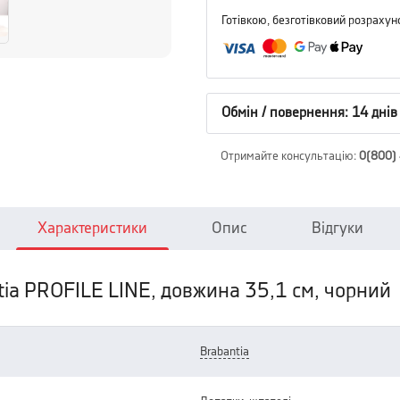
Готівкою, безготівковий розрахун
Обмін / повернення: 14 днів
Отримайте консультацію
:
0(800)
Характеристики
Опис
Відгуки
tia PROFILE LINE, довжина 35,1 см, чорний
brabantia