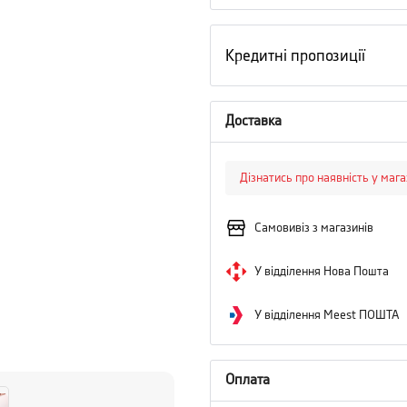
Кредитні пропозиції
Доставка
Дізнатись про наявність у маг
Самовивіз з магазинів
У відділення Нова Пошта
У відділення Meest ПОШТА
Оплата