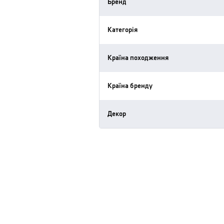
Бренд
Категорія
Країна походження
Країна бренду
Декор