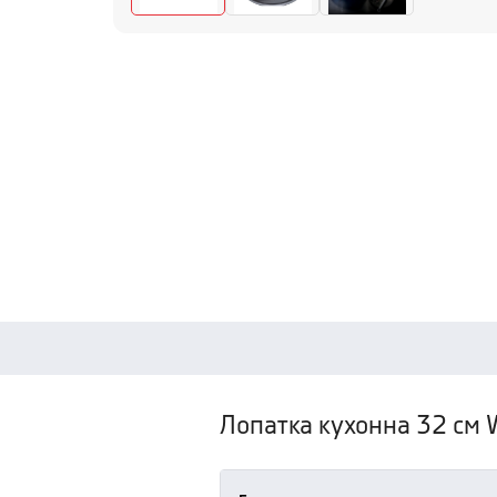
Лопатка кухонна 32 см W