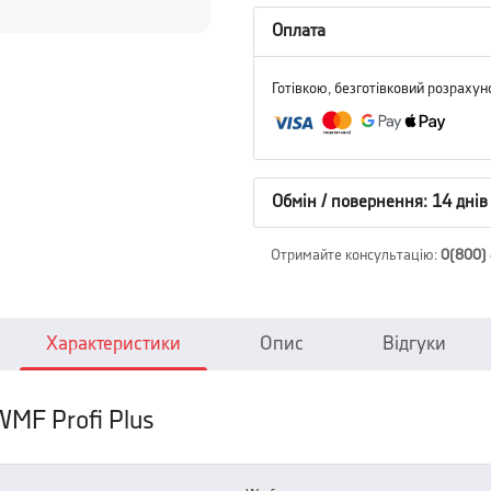
Оплата
Готівкою, безготівковий розрахун
Обмін / повернення: 14 днів
Отримайте консультацію
:
0(800)
Характеристики
Опис
Відгуки
MF Profi Plus