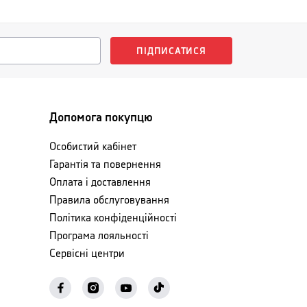
ПІДПИСАТИСЯ
Допомога покупцю
Особистий кабінет
Гарантія та повернення
Оплата і доставлення
Правила обслуговування
Політика конфіденційності
Програма лояльності
Сервісні центри