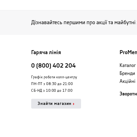
Дізнавайтесь першими про акції та майбутні
Гаряча лінія
ProMe
0 (800) 402 204
Каталог 
Бренди
Графік роботи колл-центру
Акційні
ПН-ПТ з 08:30 до 21:00
СБ-НД з 10:00 до 17:00
Зворотн
Знайти магазин