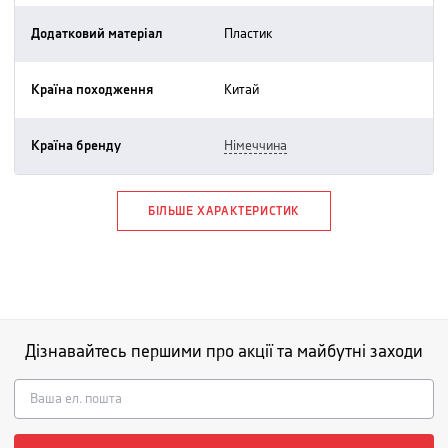
Додатковий матеріал
пластик
Країна походження
китай
Країна бренду
німеччина
БІЛЬШЕ ХАРАКТЕРИСТИК
Дізнавайтесь першими про акції та майбутні заходи