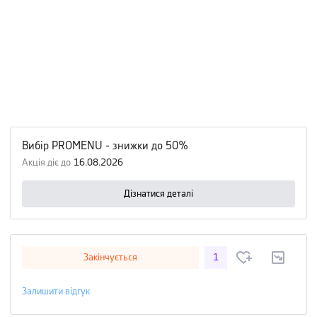
Вибір PROMENU - знижки до 50%
Акція діє до
16.08.2026
Дізнатися деталі
Закінчується
1
Залишити відгук