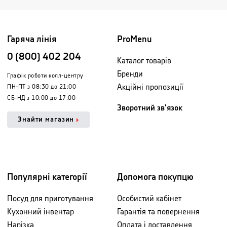
Гаряча лінія
ProMenu
0 (800) 402 204
Каталог товарів
Бренди
Графік роботи колл-центру
Акційні пропозиції
ПН-ПТ з 08:30 до 21:00
СБ-НД з 10:00 до 17:00
Зворотний зв'язок
Знайти магазин
Популярні категорії
Допомога покупцю
Посуд для приготування
Особистий кабінет
Кухонний інвентар
Гарантія та повернення
Нарізка
Оплата і доставлення