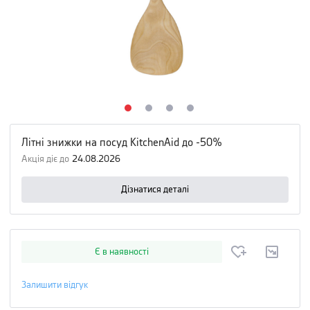
Літні знижки на посуд KitchenAid до -50%
Акція діє до
24.08.2026
Дізнатися деталі
Є в наявності
Залишити відгук