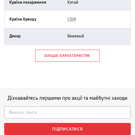
Країна походження
китай
Країна бренду
США
Декор
бежевый
БІЛЬШЕ ХАРАКТЕРИСТИК
Дізнавайтесь першими про акції та майбутні заходи
ПІДПИСАТИСЯ