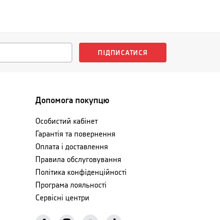
ПІДПИСАТИСЯ
Допомога покупцю
Особистий кабінет
Гарантія та повернення
Оплата і доставлення
Правила обслуговування
Політика конфіденційності
Програма лояльності
Сервісні центри