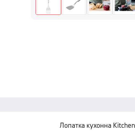
Лопатка кухонна Kitchen