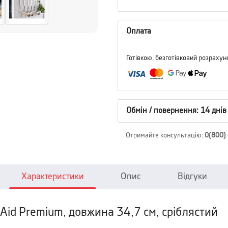
Оплата
Готівкою, безготівковий розрахун
Обмін / повернення: 14 днів
Отримайте консультацію
:
0(800)
Характеристики
Опис
Відгуки
Aid Premium, довжина 34,7 см, сріблястий