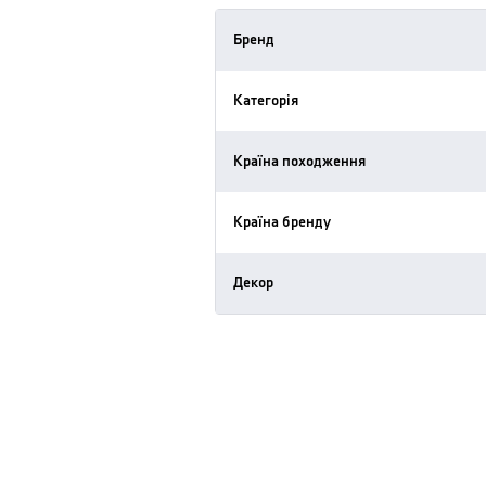
Бренд
Категорія
Країна походження
Країна бренду
Декор