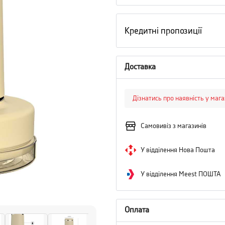
Кредитні пропозиції
Доставка
Дізнатись про наявність у маг
Самовивіз з магазинів
У відділення Нова Пошта
У відділення Meest ПОШТА
Оплата