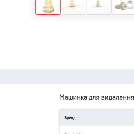
Машинка для видалення
Бренд