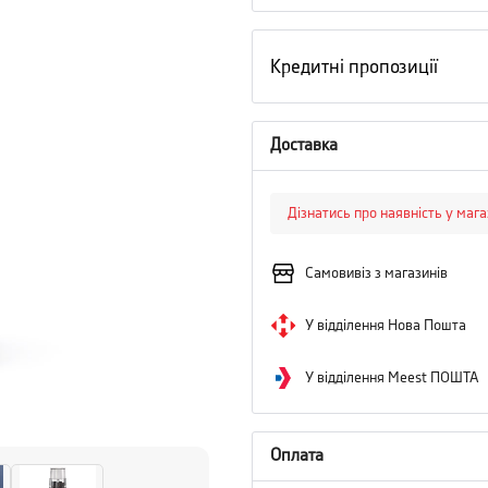
Кредитні пропозиції
Доставка
Дізнатись про наявність у маг
Самовивіз з магазинів
У відділення Нова Пошта
У відділення Meest ПОШТА
Оплата