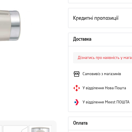
Кредитні пропозиції
Доставка
Дізнатись про наявність у маг
Самовивіз з магазинів
У відділення Нова Пошта
У відділення Meest ПОШТА
Оплата