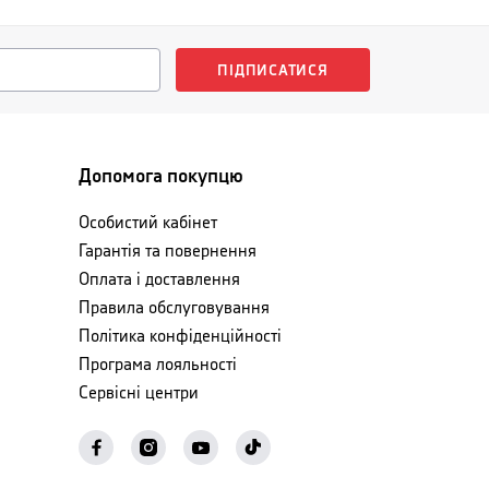
ПІДПИСАТИСЯ
Допомога покупцю
Особистий кабінет
Гарантія та повернення
Оплата і доставлення
Правила обслуговування
Політика конфіденційності
Програма лояльності
Сервісні центри