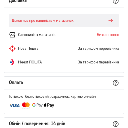
Доставка
Дізнатись про наявність у магазинах
Самовивіз з магазинів
Безкоштовно
Нова Пошта
За тарифом перевізника
Meest ПОШТА
За тарифом перевізника
Оплата
Готівкою, безготівковий розрахунок, картою онлайн
Обмін / повернення: 14 днів