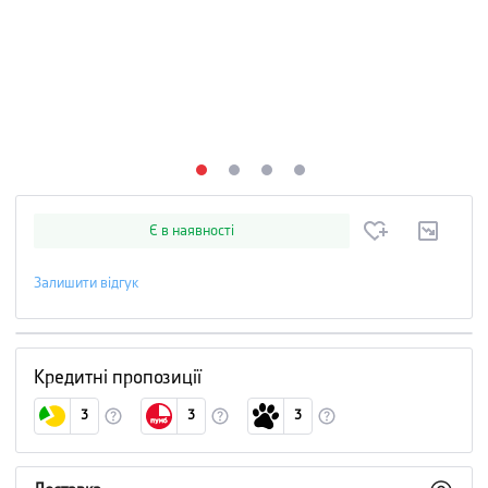
Є в наявності
Залишити відгук
Кредитні пропозиції
3
3
3