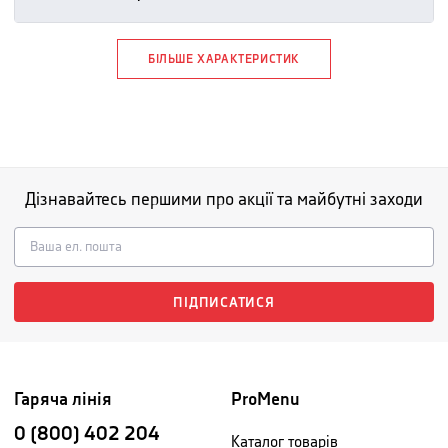
БІЛЬШЕ ХАРАКТЕРИСТИК
Дізнавайтесь першими про акції та майбутні заходи
ПІДПИСАТИСЯ
Гаряча лінія
ProMenu
0 (800) 402 204
Каталог товарів