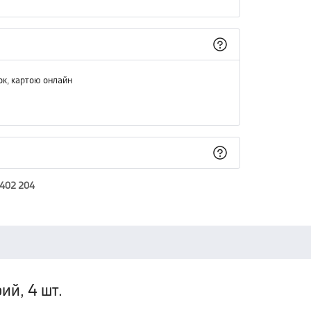
ок, картою онлайн
 402 204
ий, 4 шт.