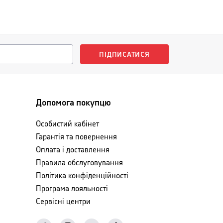
ПІДПИСАТИСЯ
Допомога покупцю
Особистий кабінет
Гарантія та повернення
Оплата і доставлення
Правила обслуговування
Політика конфіденційності
Програма лояльності
Сервісні центри