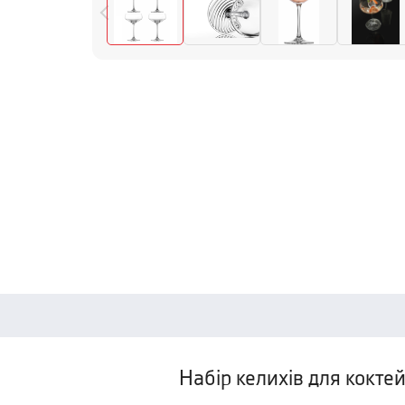
Набір келихів для коктей