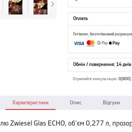
Оплата
Готівкою, безготівковий розрахун
Обмін / повернення: 14 днів
Отримайте консультацію
:
0(800)
Характеристики
Опис
Відгуки
лю Zwiesel Glas ECHO, об'єм 0,277 л, прозор