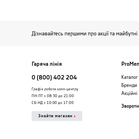
Дізнавайтесь першими про акції та майбутні
Гаряча лінія
ProMe
0 (800) 402 204
Каталог 
Бренди
Графік роботи колл-центру
Акційні
ПН-ПТ з 08:30 до 21:00
СБ-НД з 10:00 до 17:00
Зворотн
Знайти магазин