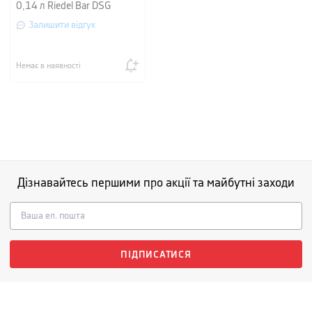
0,14 л Riedel Bar DSG
Залишити відгук
Немає в наявності
Дізнавайтесь першими про акції та майбутні заходи
ПІДПИСАТИСЯ