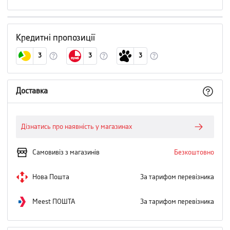
Кредитні пропозиції
3
3
3
Доставка
Дізнатись про наявність у магазинах
Самовивіз з магазинів
Безкоштовно
Нова Пошта
За тарифом перевізника
Meest ПОШТА
За тарифом перевізника