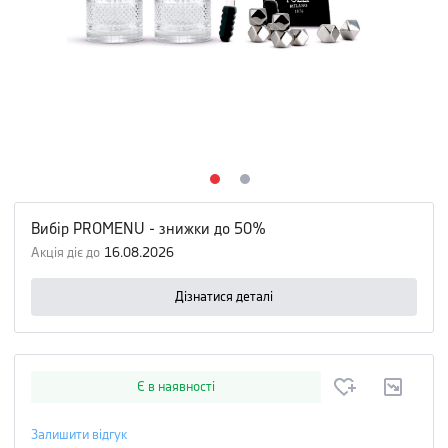
Вибір PROMENU - знижки до 50%
Акція діє до
16.08.2026
Дізнатися деталі
Є в наявності
Залишити відгук