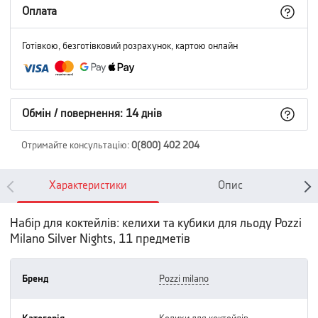
Оплата
Готівкою, безготівковий розрахунок, картою онлайн
Обмін / повернення: 14 днів
Отримайте консультацію
:
0(800) 402 204
Характеристики
Опис
Набір для коктейлів: келихи та кубики для льоду Pozzi
Milano Silver Nights, 11 предметів
Бренд
pozzi milano