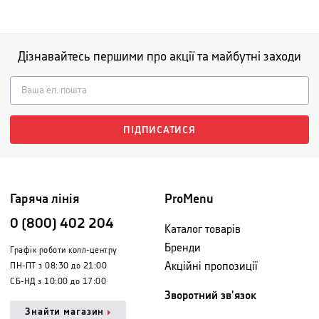
Дізнавайтесь першими про акції та майбутні заходи
ПІДПИСАТИСЯ
Гаряча лінія
ProMenu
0 (800) 402 204
Каталог товарів
Бренди
Графік роботи колл-центру
Акційні пропозиції
ПН-ПТ з 08:30 до 21:00
СБ-НД з 10:00 до 17:00
Зворотний зв'язок
Знайти магазин