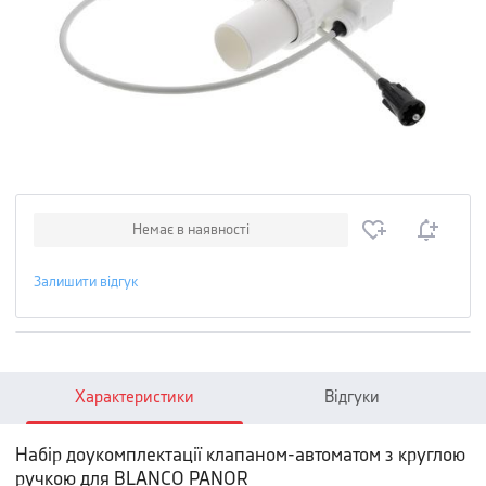
Немає в наявності
Залишити відгук
Характеристики
Відгуки
Набір доукомплектації клапаном-автоматом з круглою
ручкою для BLANCO PANOR