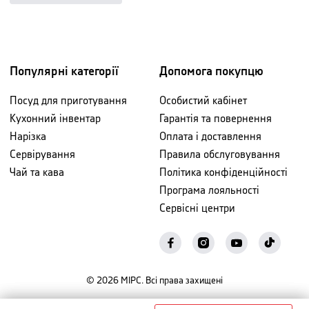
Популярні категорії
Допомога покупцю
Посуд для приготування
Особистий кабінет
Кухонний інвентар
Гарантія та повернення
Нарізка
Оплата і доставлення
Сервірування
Правила обслуговування
Чай та кава
Політика конфіденційності
Програма лояльності
Сервісні центри
©
2026
МІРС. Всі права захищені