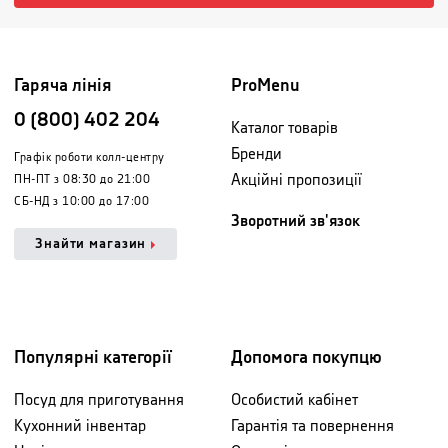
Гаряча лінія
ProMenu
0 (800) 402 204
Каталог товарів
Бренди
Графік роботи колл-центру
Акційні пропозиції
ПН-ПТ з 08:30 до 21:00
СБ-НД з 10:00 до 17:00
Зворотний зв'язок
Знайти магазин
Популярні категорії
Допомога покупцю
Посуд для приготування
Особистий кабінет
Кухонний інвентар
Гарантія та повернення