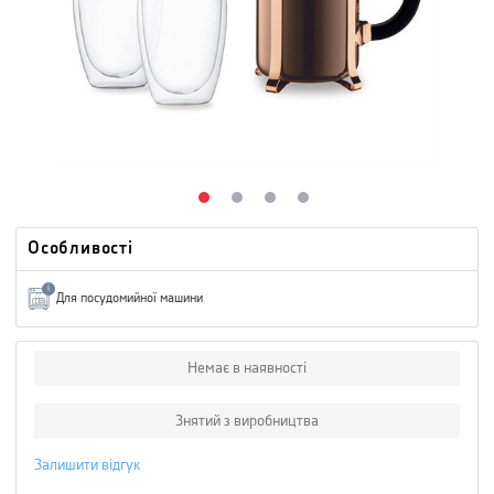
Особливості
i
Для посудомийної машини
Немає в наявності
Знятий з виробництва
Залишити відгук