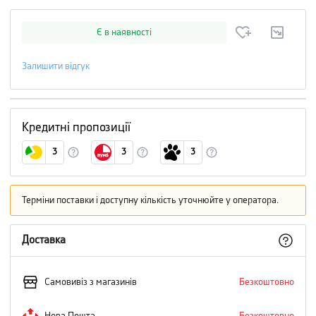
Є в наявності
Залишити відгук
Кредитні пропозиції
3
3
3
Терміни поставки і доступну кількість уточнюйте у оператора.
Доставка
Самовивіз з магазинів
Безкоштовно