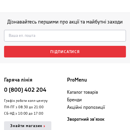
Дізнавайтесь першими про акції та майбутні заходи
ПІДПИСАТИСЯ
Гаряча лінія
ProMenu
0 (800) 402 204
Каталог товарів
Бренди
Графік роботи колл-центру
Акційні пропозиції
ПН-ПТ з 08:30 до 21:00
СБ-НД з 10:00 до 17:00
Зворотний зв'язок
Знайти магазин