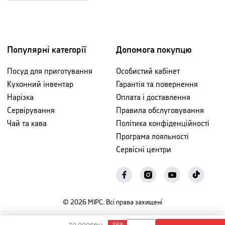
Популярні категорії
Допомога покупцю
Посуд для приготування
Особистий кабінет
Кухонний інвентар
Гарантія та повернення
Нарізка
Оплата і доставлення
Сервірування
Правила обслуговування
Чай та кава
Політика конфіденційності
Програма лояльності
Сервісні центри
©
2026
МІРС. Всі права захищені