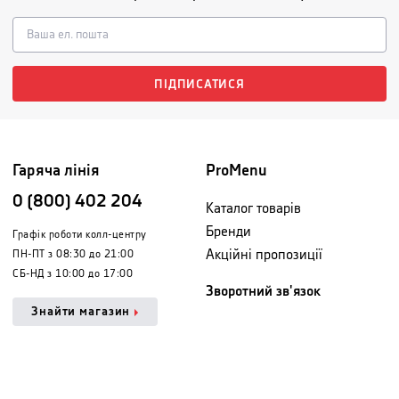
ПІДПИСАТИСЯ
Гаряча лінія
ProMenu
0 (800) 402 204
Каталог товарів
Бренди
Графік роботи колл-центру
Акційні пропозиції
ПН-ПТ з 08:30 до 21:00
СБ-НД з 10:00 до 17:00
Зворотний зв'язок
Знайти магазин