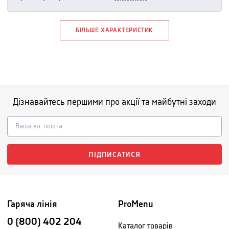
БІЛЬШЕ ХАРАКТЕРИСТИК
Дізнавайтесь першими про акції та майбутні заходи
ПІДПИСАТИСЯ
Гаряча лінія
ProMenu
0 (800) 402 204
Каталог товарів