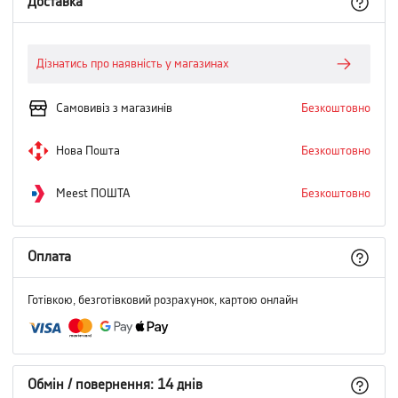
Доставка
Дізнатись про наявність у магазинах
Самовивіз з магазинів
Безкоштовно
Нова Пошта
Безкоштовно
Meest ПОШТА
Безкоштовно
Оплата
Готівкою, безготівковий розрахунок, картою онлайн
Обмін / повернення: 14 днів