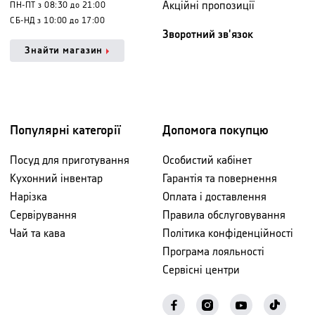
Акційні пропозиції
ПН-ПТ з 08:30 до 21:00
СБ-НД з 10:00 до 17:00
Зворотний зв'язок
Знайти магазин
Популярні категорії
Допомога покупцю
Посуд для приготування
Особистий кабінет
Кухонний інвентар
Гарантія та повернення
Нарізка
Оплата і доставлення
Сервірування
Правила обслуговування
Чай та кава
Політика конфіденційності
Програма лояльності
Сервісні центри