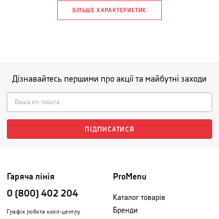
БІЛЬШЕ ХАРАКТЕРИСТИК
Дізнавайтесь першими про акції та майбутні заходи
ПІДПИСАТИСЯ
Гаряча лінія
ProMenu
0 (800) 402 204
Каталог товарів
Бренди
Графік роботи колл-центру