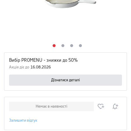
Вибір PROMENU - знижки до 50%
Акція діє до
16.08.2026
Дізнатися деталі
Немає в наявності
Залишити відгук