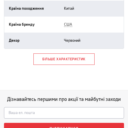
Країна походження
китай
Країна бренду
США
Декор
червоний
БІЛЬШЕ ХАРАКТЕРИСТИК
Дізнавайтесь першими про акції та майбутні заходи