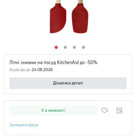
Літні знижки на посуд KitchenAid до -50%
Акція діє до
24.08.2026
Дізнатися деталі
Є в наявності
Залишити відгук