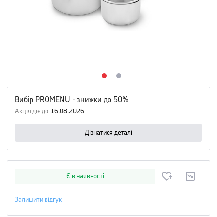
Вибір PROMENU - знижки до 50%
Акція діє до
16.08.2026
Дізнатися деталі
Є в наявності
Залишити відгук