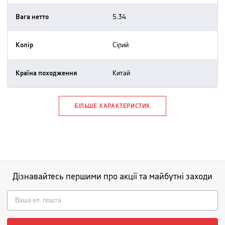
Вага нетто
5.34
Колір
сірий
Країна походження
китай
БІЛЬШЕ ХАРАКТЕРИСТИК
Дізнавайтесь першими про акції та майбутні заходи