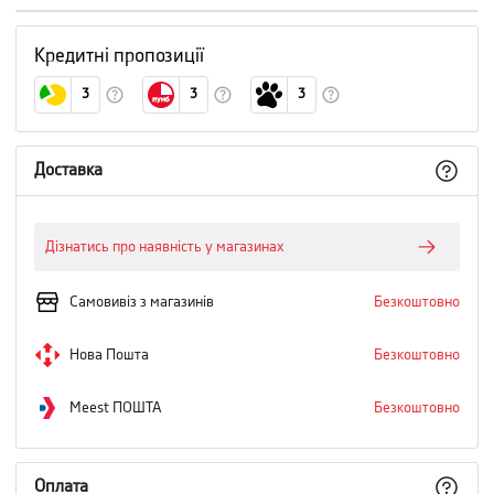
Кредитні пропозиції
3
3
3
Доставка
Дізнатись про наявність у магазинах
Самовивіз з магазинів
Безкоштовно
Нова Пошта
Безкоштовно
Meest ПОШТА
Безкоштовно
Оплата