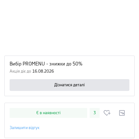
Вибір PROMENU - знижки до 50%
Акція діє до
16.08.2026
Дізнатися деталі
Є в наявності
3
Залишити відгук