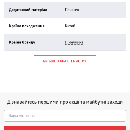
Додатковий матеріал
пластик
Країна походження
китай
Країна бренду
німеччина
БІЛЬШЕ ХАРАКТЕРИСТИК
Дізнавайтесь першими про акції та майбутні заходи