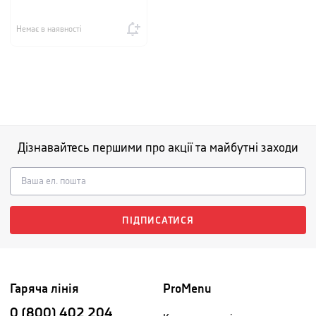
Немає в наявності
Дізнавайтесь першими про акції та майбутні заходи
ПІДПИСАТИСЯ
Гаряча лінія
ProMenu
0 (800) 402 204