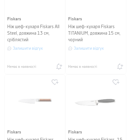
Fiskars
Fiskars
Ніж шеф-кухаря Fiskars All
Ніж шеф-кухаря Fiskars
Steel, довжина 13 см,
TITANIUM, довжина 15 см,
сріблястий
чорний
Залишити відгук
Залишити відгук
Немає в наявності
Немає в наявності
Fiskars
Fiskars