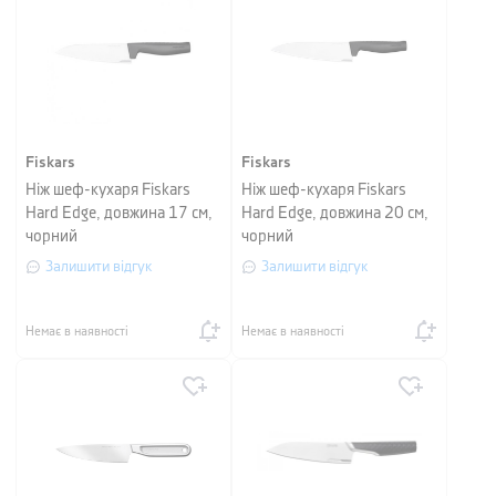
Fiskars
Fiskars
Ніж шеф-кухаря Fiskars
Ніж шеф-кухаря Fiskars
Hard Edge, довжина 17 см,
Hard Edge, довжина 20 см,
чорний
чорний
Залишити відгук
Залишити відгук
Немає в наявності
Немає в наявності