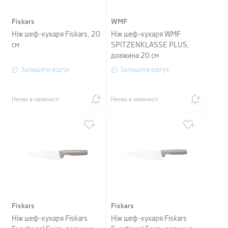
Fiskars
WMF
Ніж шеф-кухаря Fiskars, 20
Ніж шеф-кухаря WMF
см
SPITZENKLASSE PLUS,
довжина 20 см
Залишити відгук
Залишити відгук
Немає в наявності
Немає в наявності
Fiskars
Fiskars
Ніж шеф-кухаря Fiskars
Ніж шеф-кухаря Fiskars