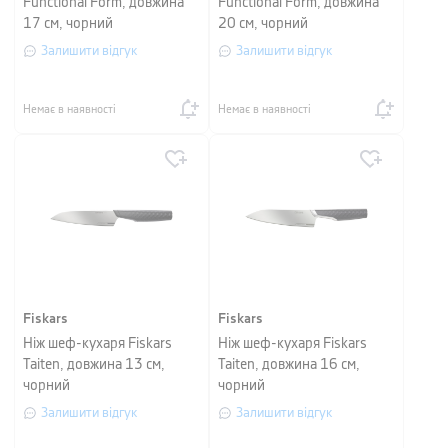
Functional Form, довжина
Functional Form, довжина
17 см, чорний
20 см, чорний
Залишити відгук
Залишити відгук
Немає в наявності
Немає в наявності
Fiskars
Fiskars
Ніж шеф-кухаря Fiskars
Ніж шеф-кухаря Fiskars
Taiten, довжина 13 см,
Taiten, довжина 16 см,
чорний
чорний
Залишити відгук
Залишити відгук