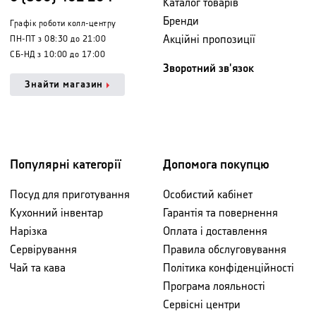
Каталог товарів
Бренди
Графік роботи колл-центру
Акційні пропозиції
ПН-ПТ з 08:30 до 21:00
СБ-НД з 10:00 до 17:00
Зворотний зв'язок
Знайти магазин
Популярні категорії
Допомога покупцю
Посуд для приготування
Особистий кабінет
Кухонний інвентар
Гарантія та повернення
Нарізка
Оплата і доставлення
Сервірування
Правила обслуговування
Чай та кава
Політика конфіденційності
Програма лояльності
Сервісні центри