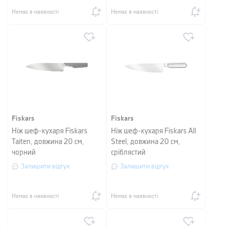
Немає в наявності
Немає в наявності
Fiskars
Fiskars
Ніж шеф-кухаря Fiskars
Ніж шеф-кухаря Fiskars All
Taiten, довжина 20 см,
Steel, довжина 20 см,
чорний
сріблястий
Залишити відгук
Залишити відгук
Немає в наявності
Немає в наявності