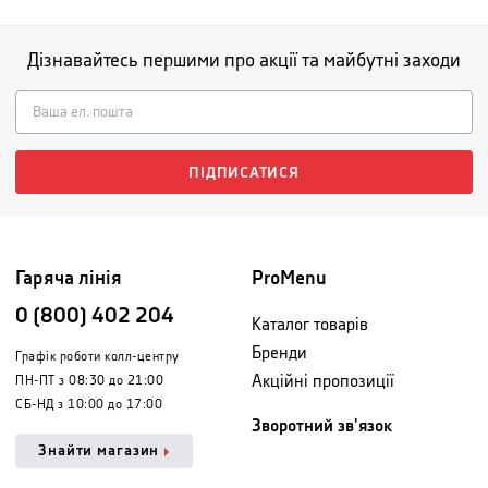
Дізнавайтесь першими про акції та майбутні заходи
ПІДПИСАТИСЯ
Гаряча лінія
ProMenu
0 (800) 402 204
Каталог товарів
Бренди
Графік роботи колл-центру
Акційні пропозиції
ПН-ПТ з 08:30 до 21:00
СБ-НД з 10:00 до 17:00
Зворотний зв'язок
Знайти магазин