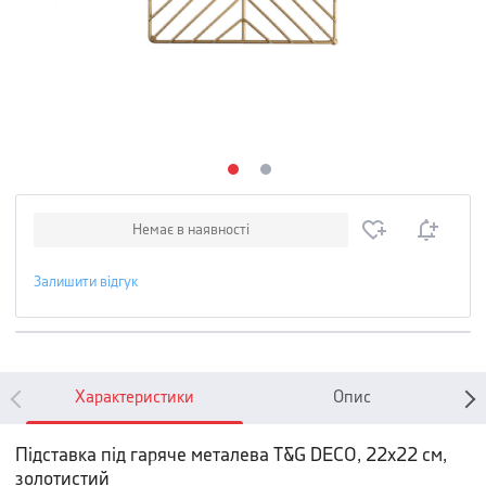
Немає в наявності
Залишити відгук
Характеристики
Опис
Підставка під гаряче металева T&G DECO, 22х22 см,
золотистий