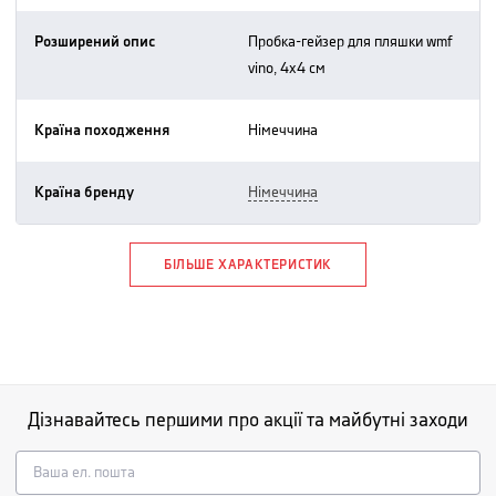
Розширений опис
пробка-гейзер для пляшки wmf
vino, 4х4 см
Країна походження
німеччина
Країна бренду
німеччина
БІЛЬШЕ ХАРАКТЕРИСТИК
Дізнавайтесь першими про акції та майбутні заходи