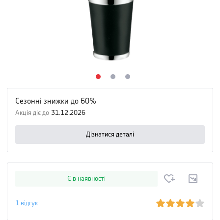
Сезонні знижки до 60%
Акція діє до
31.12.2026
Дізнатися деталі
Є в наявності
1
відгук