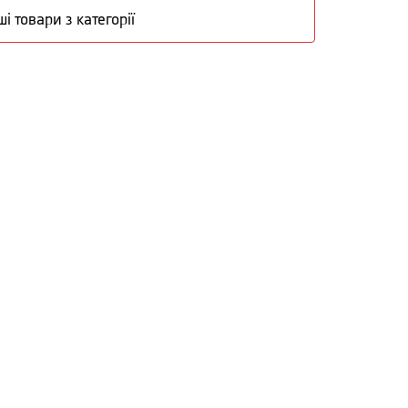
ші товари з категорії