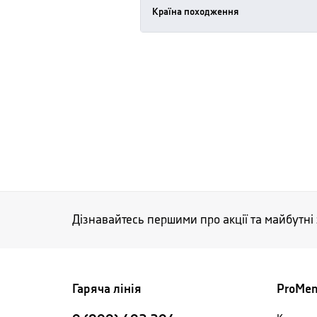
Країна походження
Дізнавайтесь першими про акції та майбутні
Гаряча лінія
ProMe