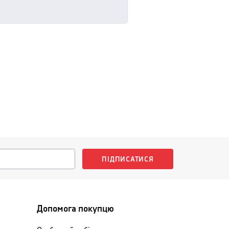
ПІДПИСАТИСЯ
Допомога покупцю