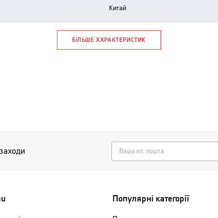
китай
БІЛЬШЕ ХАРАКТЕРИСТИК
 заходи
nu
Популярні категорії