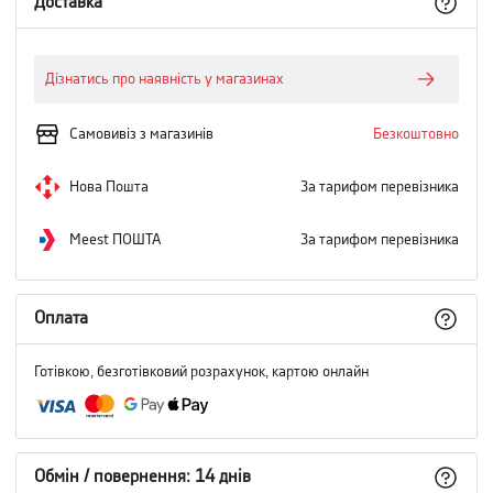
Доставка
Дізнатись про наявність у магазинах
Самовивіз з магазинів
Безкоштовно
Нова Пошта
За тарифом перевізника
Meest ПОШТА
За тарифом перевізника
Оплата
Готівкою, безготівковий розрахунок, картою онлайн
Обмін / повернення: 14 днів