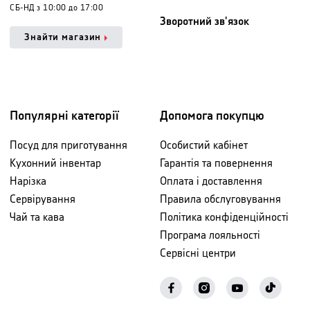
СБ-НД з 10:00 до 17:00
Зворотний зв'язок
Знайти магазин
Популярні категорії
Допомога покупцю
Посуд для приготування
Особистий кабінет
Кухонний інвентар
Гарантія та повернення
Нарізка
Оплата і доставлення
Сервірування
Правила обслуговування
Чай та кава
Політика конфіденційності
Програма лояльності
Сервісні центри