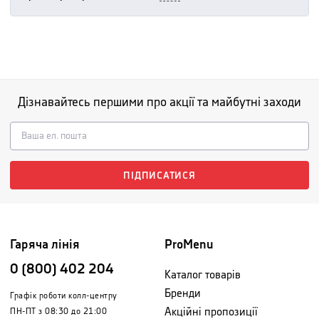
Дізнавайтесь першими про акції та майбутні заходи
ПІДПИСАТИСЯ
Гаряча лінія
ProMenu
0 (800) 402 204
Каталог товарів
Бренди
Графік роботи колл-центру
Акційні пропозиції
ПН-ПТ з 08:30 до 21:00