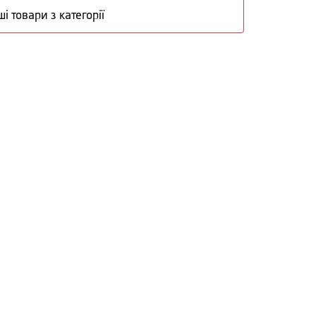
ші товари з категорії