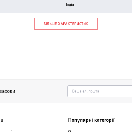
індія
БІЛЬШЕ ХАРАКТЕРИСТИК
 заходи
nu
Популярні категорії