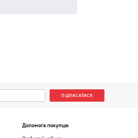
ПІДПИСАТИСЯ
Допомога покупцю