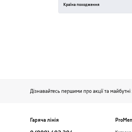
Країна походження
Дізнавайтесь першими про акції та майбутні
Гаряча лінія
ProMe