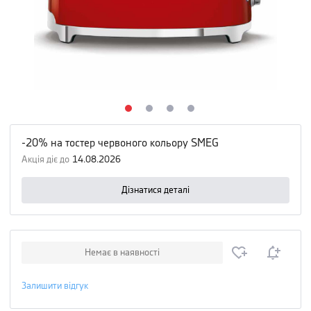
-20% на тостер червоного кольору SMEG
Акція діє до
14.08.2026
Дізнатися деталі
Немає в наявності
Залишити відгук