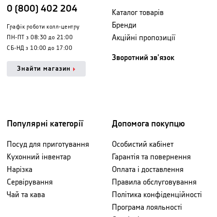
0 (800) 402 204
Каталог товарів
Бренди
Графік роботи колл-центру
Акційні пропозиції
ПН-ПТ з 08:30 до 21:00
СБ-НД з 10:00 до 17:00
Зворотний зв'язок
Знайти магазин
Популярні категорії
Допомога покупцю
Посуд для приготування
Особистий кабінет
Кухонний інвентар
Гарантія та повернення
Нарізка
Оплата і доставлення
Сервірування
Правила обслуговування
Чай та кава
Політика конфіденційності
Програма лояльності