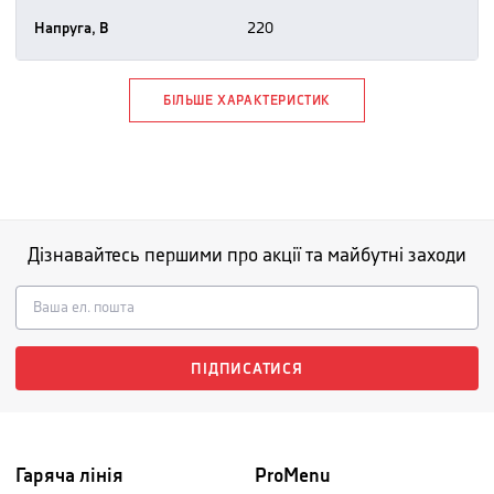
Напруга, В
220
БІЛЬШЕ ХАРАКТЕРИСТИК
Дізнавайтесь першими про акції та майбутні заходи
ПІДПИСАТИСЯ
Гаряча лінія
ProMenu