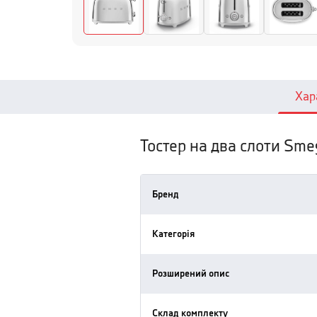
Хар
Тостер на два слоти Sme
Бренд
Категорія
Розширений опис
Склад комплекту