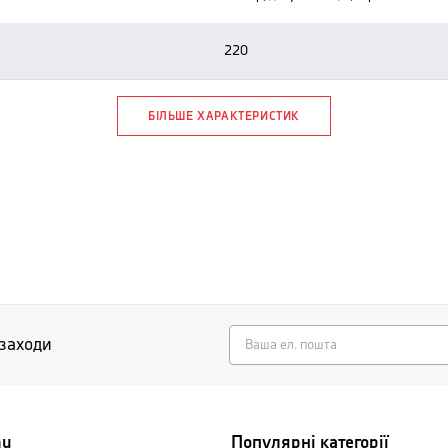
220
БІЛЬШЕ ХАРАКТЕРИСТИК
 заходи
nu
Популярні категорії