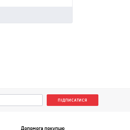
ПІДПИСАТИСЯ
Допомога покупцю