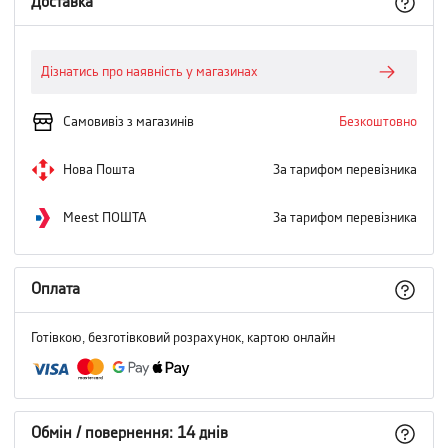
Доставка
Дізнатись про наявність у магазинах
Самовивіз з магазинів
Безкоштовно
Нова Пошта
За тарифом перевізника
Meest ПОШТА
За тарифом перевізника
Оплата
Готівкою, безготівковий розрахунок, картою онлайн
Обмін / повернення: 14 днів