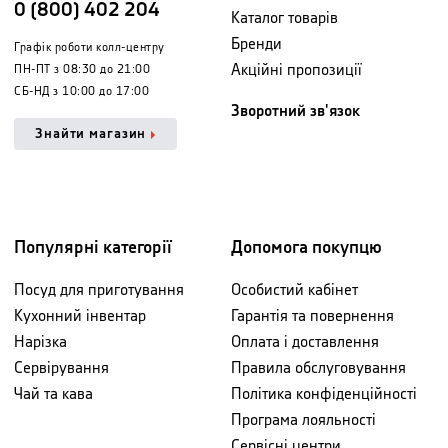
0 (800) 402 204
Каталог товарів
Бренди
Графік роботи колл-центру
Акційні пропозиції
ПН-ПТ з 08:30 до 21:00
СБ-НД з 10:00 до 17:00
Зворотний зв'язок
Знайти магазин
Популярні категорії
Допомога покупцю
Посуд для приготування
Особистий кабінет
Кухонний інвентар
Гарантія та повернення
Нарізка
Оплата і доставлення
Сервірування
Правила обслуговування
Чай та кава
Політика конфіденційності
Програма лояльності
Сервісні центри