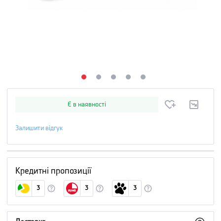
Є в наявності
Залишити відгук
Кредитні пропозиції
3
3
3