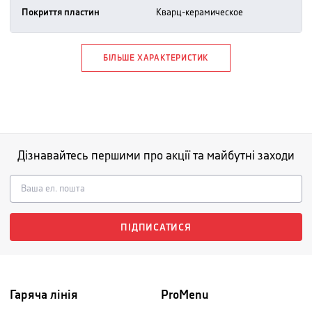
Покриття пластин
кварц-керамическое
БІЛЬШЕ ХАРАКТЕРИСТИК
Дізнавайтесь першими про акції та майбутні заходи
ПІДПИСАТИСЯ
Гаряча лінія
ProMenu