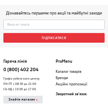
Дізнавайтесь першими про акції та майбутні заходи
ПІДПИСАТИСЯ
Гаряча лінія
ProMenu
0 (800) 402 204
Каталог товарів
Бренди
Графік роботи колл-центру
Акційні пропозиції
ПН-ПТ з 08:30 до 21:00
СБ-НД з 10:00 до 17:00
Зворотний зв'язок
Знайти магазин