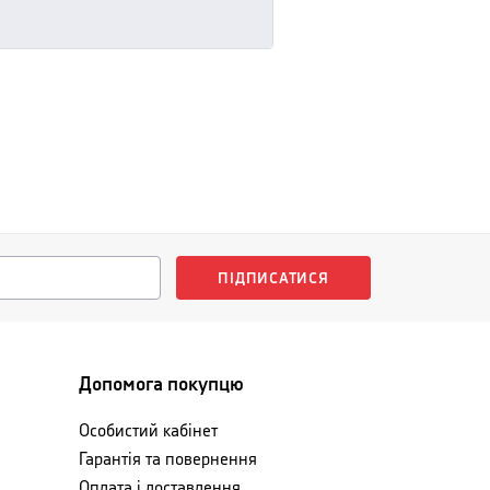
ПІДПИСАТИСЯ
Допомога покупцю
Особистий кабінет
Гарантія та повернення
Оплата і доставлення