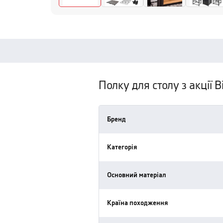
Полку для столу з акції
Бренд
Категорія
Основний матеріал
Країна походження