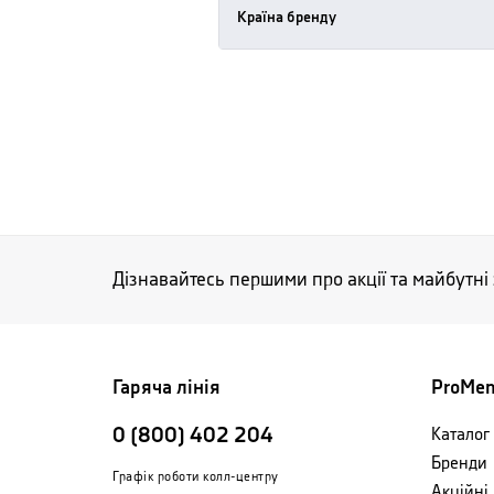
Країна бренду
Дізнавайтесь першими про акції та майбутні
Гаряча лінія
ProMe
0 (800) 402 204
Каталог 
Бренди
Графік роботи колл-центру
Акційні