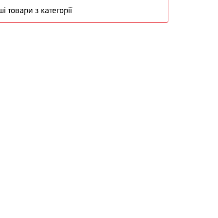
ші товари з категорії