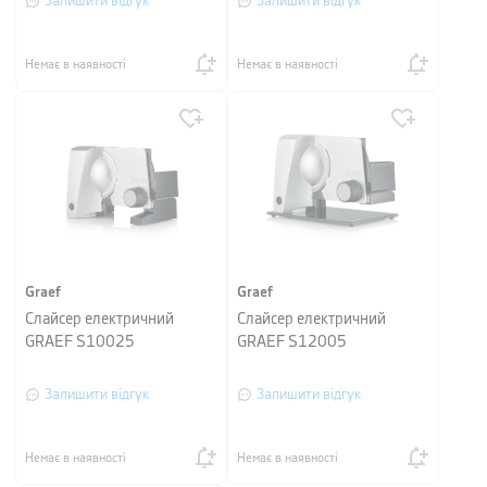
Залишити відгук
Залишити відгук
Немає в наявності
Немає в наявності
Graef
Graef
Слайсер електричний
Слайсер електричний
GRAEF S10025
GRAEF S12005
Залишити відгук
Залишити відгук
Немає в наявності
Немає в наявності