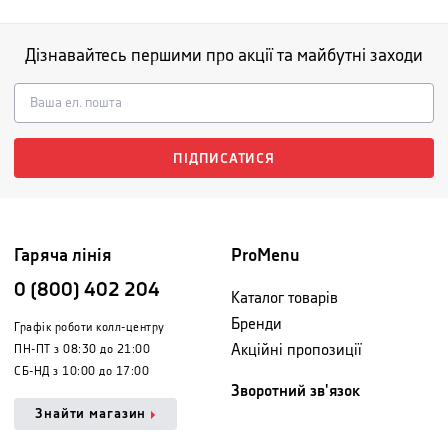
Дізнавайтесь першими про акції та майбутні заходи
ПІДПИСАТИСЯ
Гаряча лінія
ProMenu
0 (800) 402 204
Каталог товарів
Бренди
Графік роботи колл-центру
Акційні пропозиції
ПН-ПТ з 08:30 до 21:00
СБ-НД з 10:00 до 17:00
Зворотний зв'язок
Знайти магазин