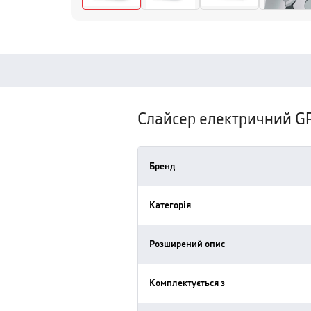
Слайсер електричний 
Бренд
Категорія
Розширений опис
Комплектується з