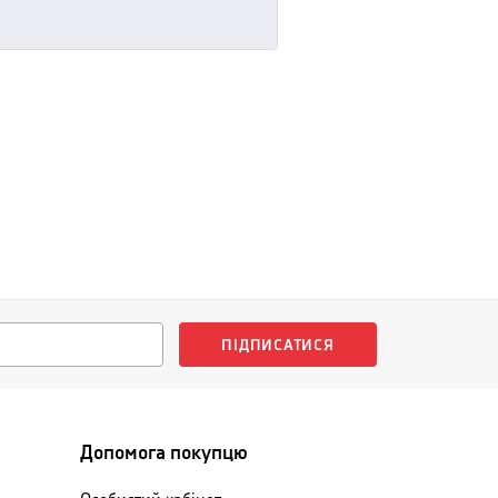
ПІДПИСАТИСЯ
Допомога покупцю