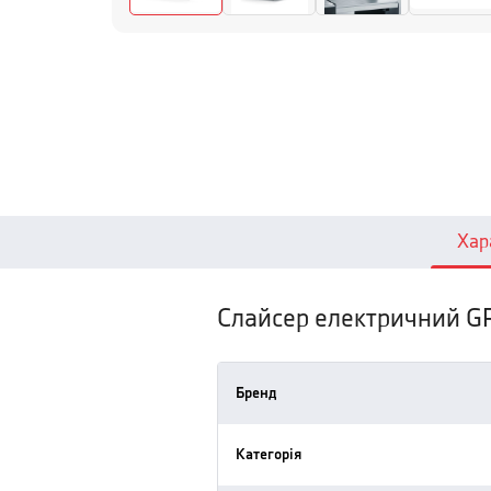
Хар
Слайсер електричний 
Бренд
Категорія