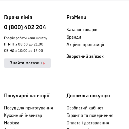
Гаряча лінія
ProMenu
0 (800) 402 204
Каталог товарів
Бренди
Графік роботи колл-центру
Акційні пропозиції
ПН-ПТ з 08:30 до 21:00
СБ-НД з 10:00 до 17:00
Зворотний зв'язок
Знайти магазин
Популярні категорії
Допомога покупцю
Посуд для приготування
Особистий кабінет
Кухонний інвентар
Гарантія та повернення
Нарізка
Оплата і доставлення