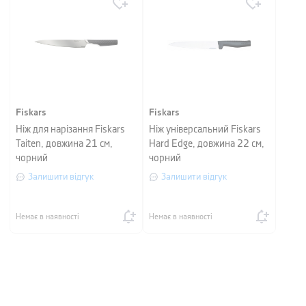
Fiskars
Fiskars
Ніж для нарізання Fiskars
Ніж універсальний Fiskars
Taiten, довжина 21 см,
Hard Edge, довжина 22 см,
чорний
чорний
Залишити відгук
Залишити відгук
Немає в наявності
Немає в наявності