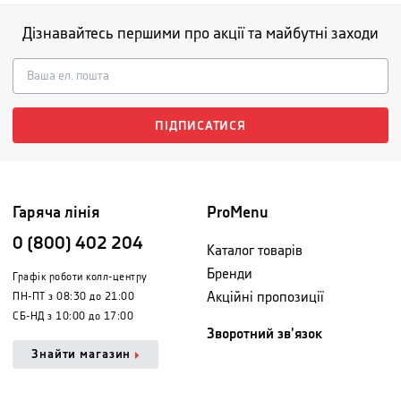
Дізнавайтесь першими про акції та майбутні заходи
ПІДПИСАТИСЯ
Гаряча лінія
ProMenu
0 (800) 402 204
Каталог товарів
Бренди
Графік роботи колл-центру
Акційні пропозиції
ПН-ПТ з 08:30 до 21:00
СБ-НД з 10:00 до 17:00
Зворотний зв'язок
Знайти магазин