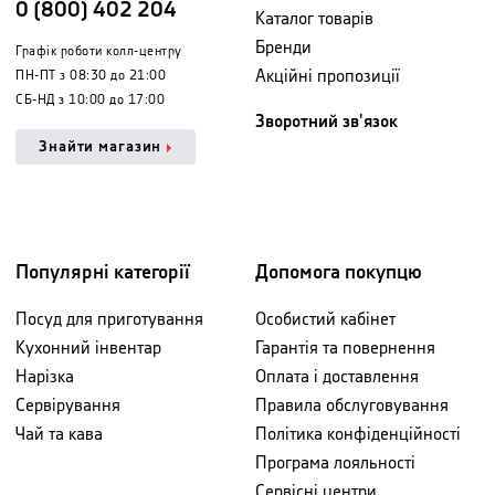
0 (800) 402 204
Каталог товарів
Бренди
Графік роботи колл-центру
Акційні пропозиції
ПН-ПТ з 08:30 до 21:00
СБ-НД з 10:00 до 17:00
Зворотний зв'язок
Знайти магазин
Популярні категорії
Допомога покупцю
Посуд для приготування
Особистий кабінет
Кухонний інвентар
Гарантія та повернення
Нарізка
Оплата і доставлення
Сервірування
Правила обслуговування
Чай та кава
Політика конфіденційності
Програма лояльності
Сервісні центри