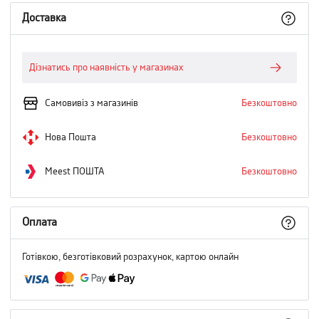
Доставка
Дізнатись про наявність у магазинах
Самовивіз з магазинів
Безкоштовно
Нова Пошта
Безкоштовно
Meest ПОШТА
Безкоштовно
Оплата
Готівкою, безготівковий розрахунок, картою онлайн