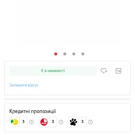
Є в наявності
Залишити відгук
Кредитні пропозиції
3
3
3