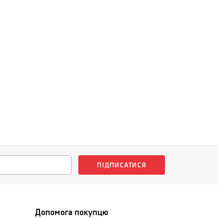
ПІДПИСАТИСЯ
Допомога покупцю